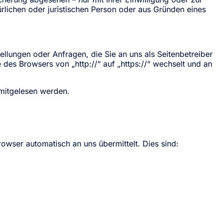
ichen oder juristischen Person oder aus Gründen eines
ellungen oder Anfragen, die Sie an uns als Seitenbetreiber
des Browsers von „http://“ auf „https://“ wechselt und an
 mitgelesen werden.
owser automatisch an uns übermittelt. Dies sind: