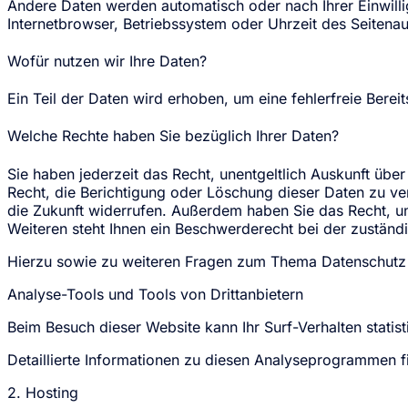
Andere Daten werden automatisch oder nach Ihrer Einwilli
Internetbrowser, Betriebssystem oder Uhrzeit des Seitenau
Wofür nutzen wir Ihre Daten?
Ein Teil der Daten wird erhoben, um eine fehlerfreie Bere
Welche Rechte haben Sie bezüglich Ihrer Daten?
Sie haben jederzeit das Recht, unentgeltlich Auskunft ü
Recht, die Berichtigung oder Löschung dieser Daten zu ver
die Zukunft widerrufen. Außerdem haben Sie das Recht, 
Weiteren steht Ihnen ein Beschwerderecht bei der zuständ
Hierzu sowie zu weiteren Fragen zum Thema Datenschutz 
Analyse-Tools und Tools von Dritt­anbietern
Beim Besuch dieser Website kann Ihr Surf-Verhalten stat
Detaillierte Informationen zu diesen Analyseprogrammen f
2. Hosting