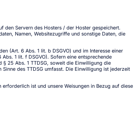
f den Servern des Hosters / der Hoster gespeichert.
daten, Namen, Websitezugriffe und sonstige Daten, die
 (Art. 6 Abs. 1 lit. b DSGVO) und im Interesse einer
6 Abs. 1 lit. f DSGVO). Sofern eine entsprechende
nd § 25 Abs. 1 TTDSG, soweit die Einwilligung die
 Sinne des TTDSG umfasst. Die Einwilligung ist jederzeit
n erforderlich ist und unsere Weisungen in Bezug auf diese