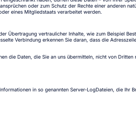
sprüchen oder zum Schutz der Rechte einer anderen natürl
oder eines Mitgliedstaats verarbeitet werden.
er Übertragung vertraulicher Inhalte, wie zum Beispiel Best
selte Verbindung erkennen Sie daran, dass die Adresszeile 
en die Daten, die Sie an uns übermitteln, nicht von Dritten
Informationen in so genannten Server-LogDateien, die Ihr Br